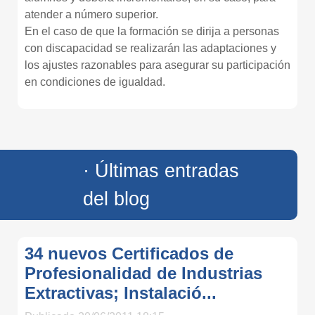
atender a número superior.
En el caso de que la formación se dirija a personas
con discapacidad se realizarán las adaptaciones y
los ajustes razonables para asegurar su participación
en condiciones de igualdad.
· Últimas entradas
del blog
34 nuevos Certificados de
Profesionalidad de Industrias
Extractivas; Instalació...