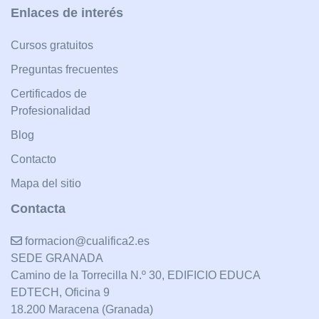
Enlaces de interés
Cursos gratuitos
Preguntas frecuentes
Certificados de
Profesionalidad
Blog
Contacto
Mapa del sitio
Contacta
formacion@cualifica2.es
SEDE GRANADA
Camino de la Torrecilla N.º 30, EDIFICIO EDUCA
EDTECH, Oficina 9
18.200 Maracena (Granada)