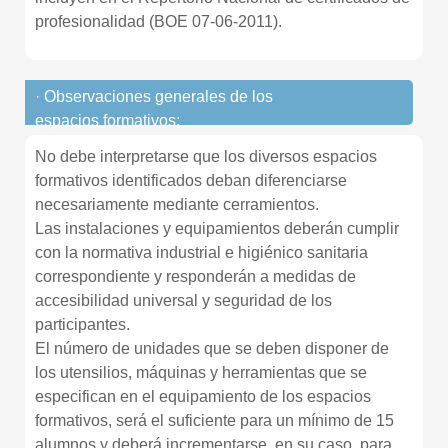
profesionalidad (BOE 07-06-2011).
· Observaciones generales de los
espacios formativos:
No debe interpretarse que los diversos espacios
formativos identificados deban diferenciarse
necesariamente mediante cerramientos.
Las instalaciones y equipamientos deberán cumplir
con la normativa industrial e higiénico sanitaria
correspondiente y responderán a medidas de
accesibilidad universal y seguridad de los
participantes.
El número de unidades que se deben disponer de
los utensilios, máquinas y herramientas que se
especifican en el equipamiento de los espacios
formativos, será el suficiente para un mínimo de 15
alumnos y deberá incrementarse, en su caso, para