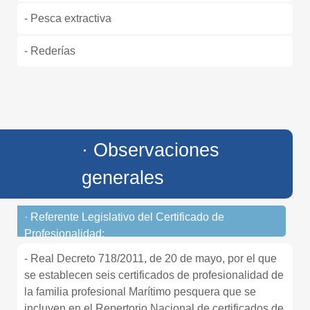
- Pesca extractiva
- Rederías
· Observaciones
generales
· Referente Legislativo del Certificado de
Profesionalidad:
- Real Decreto 718/2011, de 20 de mayo, por el que
se establecen seis certificados de profesionalidad de
la familia profesional Marítimo pesquera que se
incluyen en el Repertorio Nacional de certificados de