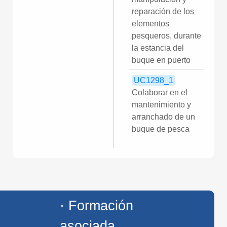
reparación de los
elementos
pesqueros, durante
la estancia del
buque en puerto
UC1298_1
Colaborar en el
mantenimiento y
arranchado de un
buque de pesca
· Formación
asociada