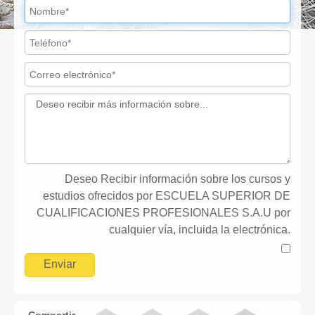
Deseo Recibir información sobre los cursos y
estudios ofrecidos por ESCUELA SUPERIOR DE
CUALIFICACIONES PROFESIONALES S.A.U por
cualquier vía, incluida la electrónica.