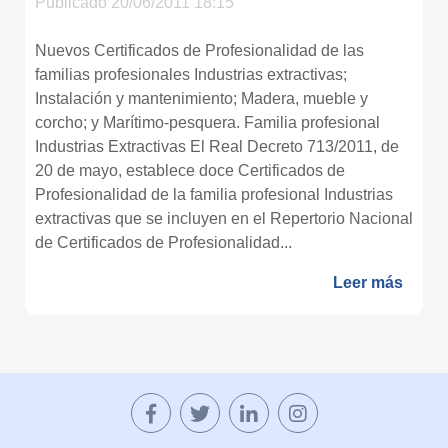
Publicado 20/06/2011 18:15
Nuevos Certificados de Profesionalidad de las
familias profesionales Industrias extractivas;
Instalación y mantenimiento; Madera, mueble y
corcho; y Marítimo-pesquera. Familia profesional
Industrias Extractivas El Real Decreto 713/2011, de
20 de mayo, establece doce Certificados de
Profesionalidad de la familia profesional Industrias
extractivas que se incluyen en el Repertorio Nacional
de Certificados de Profesionalidad...
Leer más