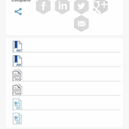
Compartir