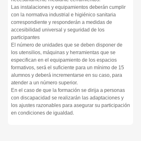
Las instalaciones y equipamientos deberán cumplir
con la normativa industrial e higiénico sanitaria
correspondiente y responderán a medidas de
accesibilidad universal y seguridad de los
participantes
El número de unidades que se deben disponer de
los utensilios, máquinas y herramientas que se
especifican en el equipamiento de los espacios
formativos, será el suficiente para un mínimo de 15
alumnos y deberá incrementarse en su caso, para
atender a un número superior.
En el caso de que la formación se dirija a personas
con discapacidad se realizarán las adaptaciones y
los ajustes razonables para asegurar su participación
en condiciones de igualdad.