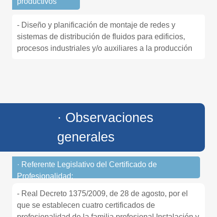
productivos
- Diseño y planificación de montaje de redes y
sistemas de distribución de fluidos para edificios,
procesos industriales y/o auxiliares a la producción
· Observaciones
generales
· Referente Legislativo del Certificado de
Profesionalidad:
- Real Decreto 1375/2009, de 28 de agosto, por el
que se establecen cuatro certificados de
profesionalidad de la familia profesional Instalación y