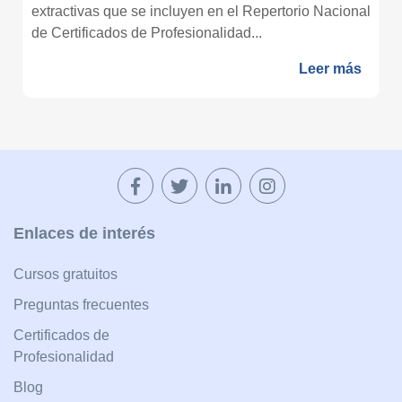
extractivas que se incluyen en el Repertorio Nacional
de Certificados de Profesionalidad...
Leer más
Enlaces de interés
Cursos gratuitos
Preguntas frecuentes
Certificados de
Profesionalidad
Blog