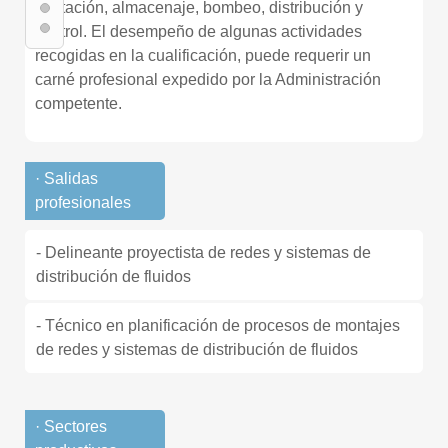
captación, almacenaje, bombeo, distribución y
control. El desempeño de algunas actividades
recogidas en la cualificación, puede requerir un
carné profesional expedido por la Administración
competente.
· Salidas
profesionales
- Delineante proyectista de redes y sistemas de
distribución de fluidos
- Técnico en planificación de procesos de montajes
de redes y sistemas de distribución de fluidos
· Sectores