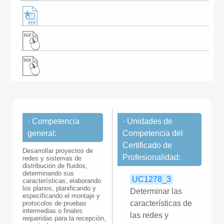
· Competencia
· Unidades de
general:
Competencia del
Certificado de
Desarrollar proyectos de
Profesionalidad:
redes y sistemas de
distribución de fluidos,
determinando sus
UC1278_3
características, elaborando
los planos, planificando y
Determinar las
especificando el montaje y
características de
protocolos de pruebas
intermedias o finales
las redes y
requeridas para la recepción,