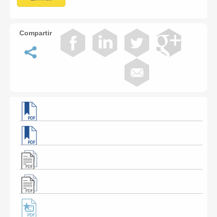
Compartir