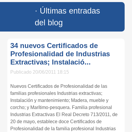
· Últimas entradas
del blog
34 nuevos Certificados de
Profesionalidad de Industrias
Extractivas; Instalació...
Publicado 20/06/2011 18:15
Nuevos Certificados de Profesionalidad de las
familias profesionales Industrias extractivas;
Instalación y mantenimiento; Madera, mueble y
corcho; y Marítimo-pesquera. Familia profesional
Industrias Extractivas El Real Decreto 713/2011, de
20 de mayo, establece doce Certificados de
Profesionalidad de la familia profesional Industrias