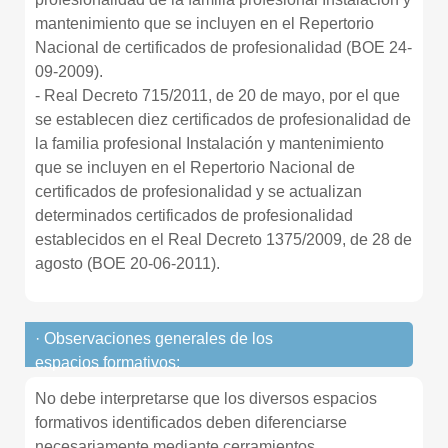
mantenimiento que se incluyen en el Repertorio
Nacional de certificados de profesionalidad (BOE 24-
09-2009).
- Real Decreto 715/2011, de 20 de mayo, por el que
se establecen diez certificados de profesionalidad de
la familia profesional Instalación y mantenimiento
que se incluyen en el Repertorio Nacional de
certificados de profesionalidad y se actualizan
determinados certificados de profesionalidad
establecidos en el Real Decreto 1375/2009, de 28 de
agosto (BOE 20-06-2011).
· Observaciones generales de los
espacios formativos:
No debe interpretarse que los diversos espacios
formativos identificados deben diferenciarse
necesariamente mediante cerramientos.