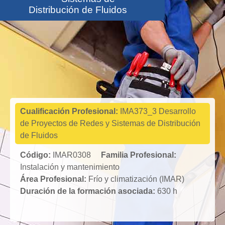
Distribución de Fluidos
Instalación y
mantenimiento
Cualificación Profesional:
IMA373_3 Desarrollo
de Proyectos de Redes y Sistemas de Distribución
de Fluidos
Código:
IMAR0308
Familia Profesional:
Instalación y mantenimiento
Área Profesional:
Frío y climatización (IMAR)
Duración de la formación asociada:
630 h