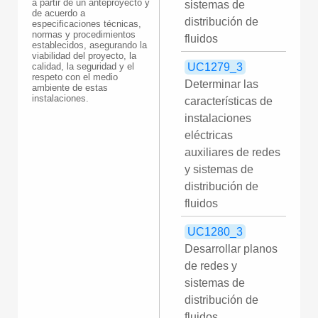
a partir de un anteproyecto y
sistemas de
de acuerdo a
distribución de
especificaciones técnicas,
normas y procedimientos
fluidos
establecidos, asegurando la
viabilidad del proyecto, la
calidad, la seguridad y el
UC1279_3
respeto con el medio
Determinar las
ambiente de estas
instalaciones.
características de
instalaciones
eléctricas
auxiliares de redes
y sistemas de
distribución de
fluidos
UC1280_3
Desarrollar planos
de redes y
sistemas de
distribución de
fluidos