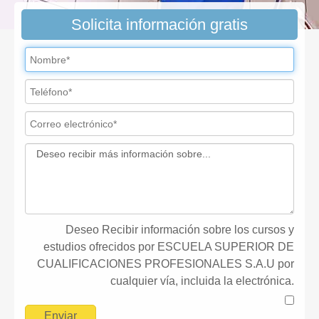
Solicita información gratis
Deseo Recibir información sobre los cursos y
estudios ofrecidos por ESCUELA SUPERIOR DE
CUALIFICACIONES PROFESIONALES S.A.U por
cualquier vía, incluida la electrónica.