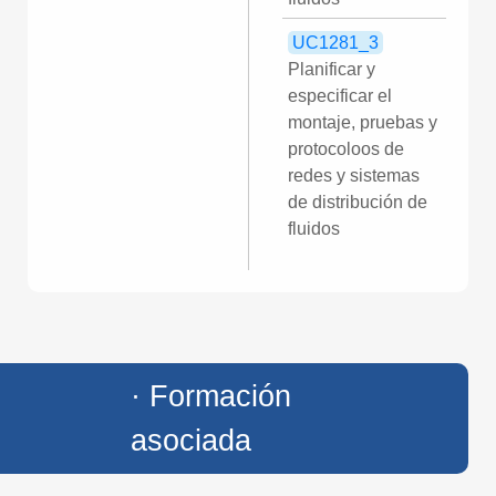
UC1281_3
Planificar y
especificar el
montaje, pruebas y
protocoloos de
redes y sistemas
de distribución de
fluidos
· Formación
asociada