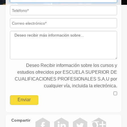
Deseo Recibir información sobre los cursos y
estudios ofrecidos por ESCUELA SUPERIOR DE
CUALIFICACIONES PROFESIONALES S.A.U por
cualquier vía, incluida la electrónica.
Compartir