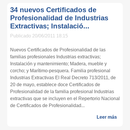
34 nuevos Certificados de
Profesionalidad de Industrias
Extractivas; Instalació...
Publicado 20/06/2011 18:15
Nuevos Certificados de Profesionalidad de las
familias profesionales Industrias extractivas;
Instalación y mantenimiento; Madera, mueble y
corcho; y Marítimo-pesquera. Familia profesional
Industrias Extractivas El Real Decreto 713/2011, de
20 de mayo, establece doce Certificados de
Profesionalidad de la familia profesional Industrias
extractivas que se incluyen en el Repertorio Nacional
de Certificados de Profesionalidad...
Leer más