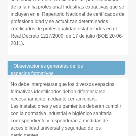
de la familia profesional Industrias extractivas que se
incluyen en el Repertorio Nacional de certificados de
profesionalidad y se actualizan determinados
certificados de profesionalidad establecidos en el
Real Decreto 1217/2009, de 17 de julio (BOE 20-06-
2011).
· Observaciones generales de los
espacios formativos:
No debe interpretarse que los diversos espacios
formativos identificados deban diferenciarse
necesariamente mediante cerramientos.
Las instalaciones y equipamientos deberán cumplir
con la normativa industrial e higiénico sanitaria
correspondiente y responderán a medidas de
accesibilidad universal y seguridad de los
participantes.