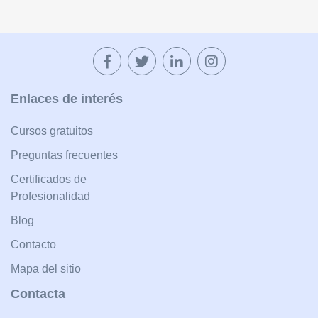
Enlaces de interés
Cursos gratuitos
Preguntas frecuentes
Certificados de
Profesionalidad
Blog
Contacto
Mapa del sitio
Contacta