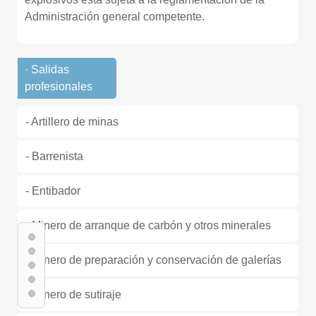
Administración general competente.
· Salidas
profesionales
- Artillero de minas
- Barrenista
- Entibador
- Minero de arranque de carbón y otros minerales
- Minero de preparación y conservación de galerías
- Minero de sutiraje