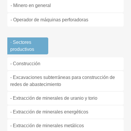
- Minero en general
- Operador de máquinas perforadoras
· Sectores
productivos
- Construcción
- Excavaciones subterráneas para construcción de
redes de abastecimiento
- Extracción de minerales de uranio y torio
- Extracción de minerales energéticos
- Extracción de minerales metálicos