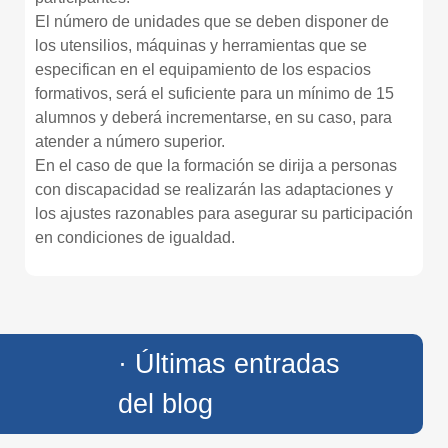
El número de unidades que se deben disponer de
los utensilios, máquinas y herramientas que se
especifican en el equipamiento de los espacios
formativos, será el suficiente para un mínimo de 15
alumnos y deberá incrementarse, en su caso, para
atender a número superior.
En el caso de que la formación se dirija a personas
con discapacidad se realizarán las adaptaciones y
los ajustes razonables para asegurar su participación
en condiciones de igualdad.
· Últimas entradas
del blog