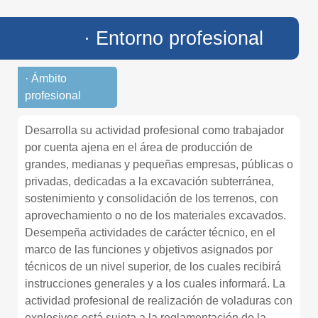
· Entorno profesional
· Ámbito
profesional
Desarrolla su actividad profesional como trabajador
por cuenta ajena en el área de producción de
grandes, medianas y pequeñas empresas, públicas o
privadas, dedicadas a la excavación subterránea,
sostenimiento y consolidación de los terrenos, con
aprovechamiento o no de los materiales excavados.
Desempeña actividades de carácter técnico, en el
marco de las funciones y objetivos asignados por
técnicos de un nivel superior, de los cuales recibirá
instrucciones generales y a los cuales informará. La
actividad profesional de realización de voladuras con
explosivos está sujeta a la reglamentación de la