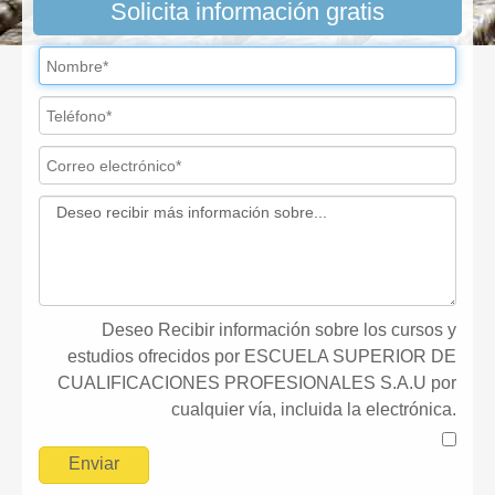
Solicita información gratis
Deseo Recibir información sobre los cursos y
estudios ofrecidos por ESCUELA SUPERIOR DE
CUALIFICACIONES PROFESIONALES S.A.U por
cualquier vía, incluida la electrónica.