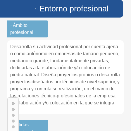
· Entorno profesional
· Ámbito
profesional
Desarrolla su actividad profesional por cuenta ajena
o como autónomo en empresas de tamaño pequeño,
mediano o grande, fundamentalmente privadas,
dedicadas a la elaboración de y/o colocación de
piedra natural. Diseña proyectos propios o desarrolla
proyectos diseñados por técnicos de nivel superior, y
programa y controla su realización, en el marco de
las relaciones técnico-profesionales de la empresa
de elaboración y/o colocación en la que se integra.
· Salidas