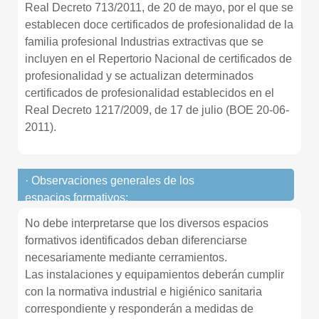
Real Decreto 713/2011, de 20 de mayo, por el que se
establecen doce certificados de profesionalidad de la
familia profesional Industrias extractivas que se
incluyen en el Repertorio Nacional de certificados de
profesionalidad y se actualizan determinados
certificados de profesionalidad establecidos en el
Real Decreto 1217/2009, de 17 de julio (BOE 20-06-
2011).
· Observaciones generales de los
espacios formativos:
No debe interpretarse que los diversos espacios
formativos identificados deban diferenciarse
necesariamente mediante cerramientos.
Las instalaciones y equipamientos deberán cumplir
con la normativa industrial e higiénico sanitaria
correspondiente y responderán a medidas de