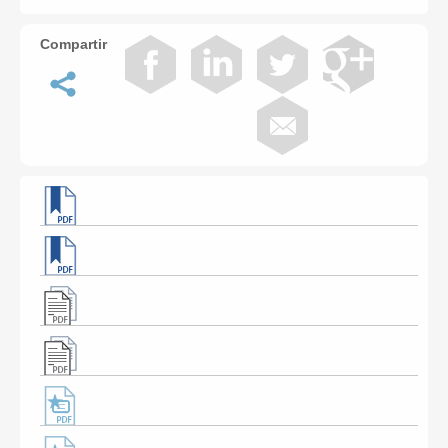
Compartir