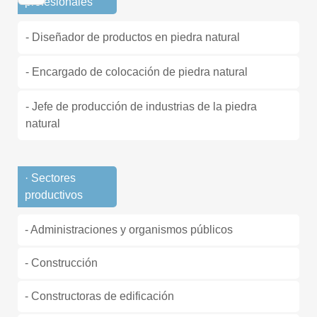
profesionales
- Diseñador de productos en piedra natural
- Encargado de colocación de piedra natural
- Jefe de producción de industrias de la piedra
natural
· Sectores
productivos
- Administraciones y organismos públicos
- Construcción
- Constructoras de edificación