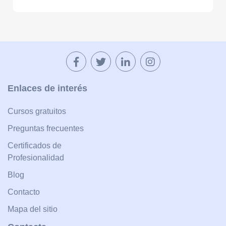
Enlaces de interés
Cursos gratuitos
Preguntas frecuentes
Certificados de
Profesionalidad
Blog
Contacto
Mapa del sitio