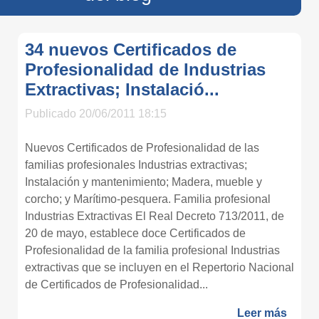
34 nuevos Certificados de
Profesionalidad de Industrias
Extractivas; Instalació...
Publicado 20/06/2011 18:15
Nuevos Certificados de Profesionalidad de las
familias profesionales Industrias extractivas;
Instalación y mantenimiento; Madera, mueble y
corcho; y Marítimo-pesquera. Familia profesional
Industrias Extractivas El Real Decreto 713/2011, de
20 de mayo, establece doce Certificados de
Profesionalidad de la familia profesional Industrias
extractivas que se incluyen en el Repertorio Nacional
de Certificados de Profesionalidad...
Leer más