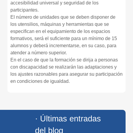
accesibilidad universal y seguridad de los
participantes.
El número de unidades que se deben disponer de
los utensilios, máquinas y herramientas que se
especifican en el equipamiento de los espacios
formativos, será el suficiente para un mínimo de 15
alumnos y deberá incrementarse, en su caso, para
atender a número superior.
En el caso de que la formación se dirija a personas
con discapacidad se realizarán las adaptaciones y
los ajustes razonables para asegurar su participación
en condiciones de igualdad.
· Últimas entradas
del blog