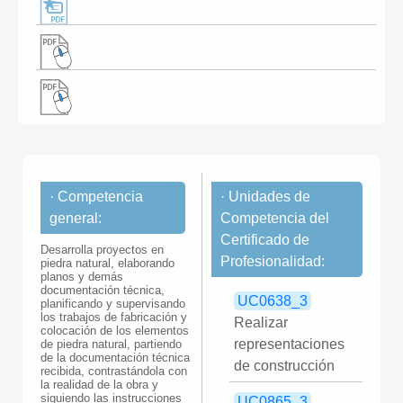
· Competencia
· Unidades de
general:
Competencia del
Certificado de
Desarrolla proyectos en
Profesionalidad:
piedra natural, elaborando
planos y demás
documentación técnica,
UC0638_3
planificando y supervisando
los trabajos de fabricación y
Realizar
colocación de los elementos
representaciones
de piedra natural, partiendo
de la documentación técnica
de construcción
recibida, contrastándola con
la realidad de la obra y
siguiendo las instrucciones
UC0865_3