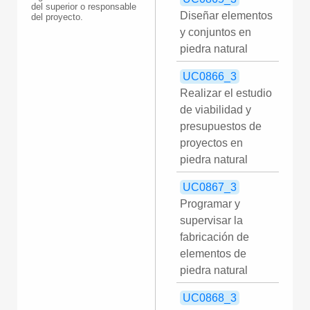
del superior o responsable
Diseñar elementos
del proyecto.
y conjuntos en
piedra natural
UC0866_3
Realizar el estudio
de viabilidad y
presupuestos de
proyectos en
piedra natural
UC0867_3
Programar y
supervisar la
fabricación de
elementos de
piedra natural
UC0868_3