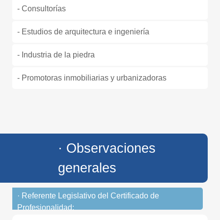
- Consultorías
- Estudios de arquitectura e ingeniería
- Industria de la piedra
- Promotoras inmobiliarias y urbanizadoras
· Observaciones
generales
· Referente Legislativo del Certificado de
Profesionalidad: