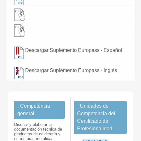
Descargar Suplemento Europass - Español
Descargar Suplemento Europass - Inglés
· Competencia
· Unidades de
general:
Competencia del
Certificado de
Diseñar y elaborar la
Profesionalidad:
documentación técnica de
productos de calderería y
estructuras metálicas,