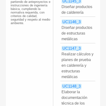
UC1145_3
partiendo de anteproyectos e
instrucciones de ingeniería
Diseñar productos
básica, cumpliendo la
de calderería
normativa requerida, con
criterios de calidad,
seguridad y respeto al medio
UC1146_3
ambiente.
Diseñar productos
de estructuras
metálicas
UC1147_3
Realizar cálculos y
planes de prueba
en calderería y
estructuras
metálicas
UC1148_3
Elaborar la
documentación
técnica de los