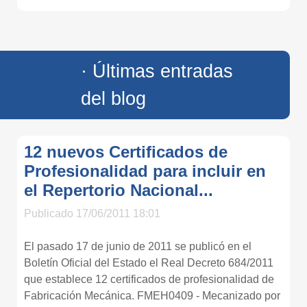
· Últimas entradas
del blog
12 nuevos Certificados de
Profesionalidad para incluir en
el Repertorio Nacional...
Publicado 17/06/2011 18:01
El pasado 17 de junio de 2011 se publicó en el
Boletín Oficial del Estado el Real Decreto 684/2011
que establece 12 certificados de profesionalidad de
Fabricación Mecánica. FMEH0409 - Mecanizado por