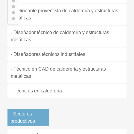
- Delineante proyectista de calderería y estructuras
metálicas
- Diseñador técnico de calderería y estructuras
metálicas
- Diseñadores técnicos industriales
- Técnico en CAD de calderería y estructuras
metálicas
- Técnicos en calderería
· Sectores
productivos