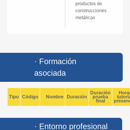
productos de
construcciones
metálicas
· Formación
asociada
Duración
Hora
Tipo
Código
Nombre
Duración
prueba
tutorí
final
presenc
· Entorno profesional