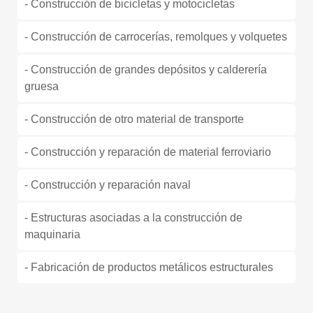
- Construcción de bicicletas y motocicletas
- Construcción de carrocerías, remolques y volquetes
- Construcción de grandes depósitos y calderería
gruesa
- Construcción de otro material de transporte
- Construcción y reparación de material ferroviario
- Construcción y reparación naval
- Estructuras asociadas a la construcción de
maquinaria
- Fabricación de productos metálicos estructurales