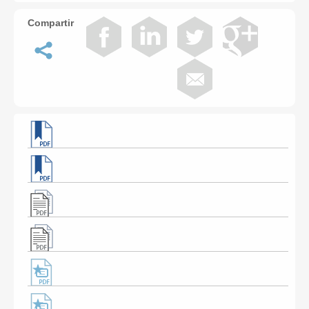
Compartir