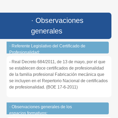
· Observaciones
generales
· Referente Legislativo del Certificado de
Profesionalidad:
- Real Decreto 684/2011, de 13 de mayo, por el que
se establecen doce certificados de profesionalidad
de la familia profesional Fabricación mecánica que
se incluyen en el Repertorio Nacional de certificados
de profesionalidad. (BOE 17-6-2011)
· Observaciones generales de los
espacios formativos: