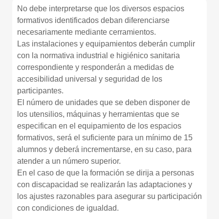
No debe interpretarse que los diversos espacios
formativos identificados deban diferenciarse
necesariamente mediante cerramientos.
Las instalaciones y equipamientos deberán cumplir
con la normativa industrial e higiénico sanitaria
correspondiente y responderán a medidas de
accesibilidad universal y seguridad de los
participantes.
El número de unidades que se deben disponer de
los utensilios, máquinas y herramientas que se
especifican en el equipamiento de los espacios
formativos, será el suficiente para un mínimo de 15
alumnos y deberá incrementarse, en su caso, para
atender a un número superior.
En el caso de que la formación se dirija a personas
con discapacidad se realizarán las adaptaciones y
los ajustes razonables para asegurar su participación
con condiciones de igualdad.