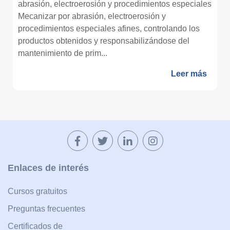
abrasión, electroerosión y procedimientos especiales
Mecanizar por abrasión, electroerosión y
procedimientos especiales afines, controlando los
productos obtenidos y responsabilizándose del
mantenimiento de prim...
Leer más
Enlaces de interés
Cursos gratuitos
Preguntas frecuentes
Certificados de