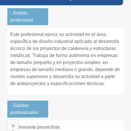
· Ámbito
profesional
Este profesional ejerce su actividad en el área
específica de diseño industrial aplicado al desarrollo
técnico de los proyectos de calderería y estructuras
metálicas. Trabaja de forma autónoma en empresas
de tamaño pequeño y en proyectos simples; en
empresas de tamaño mediano o grande, depende de
niveles superiores y desarrolla su actividad a partir
de anteproyectos y especificaciones técnicas.
· Salidas
profesionales
- Delineante proyectista