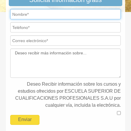
Deseo Recibir información sobre los cursos y
estudios ofrecidos por ESCUELA SUPERIOR DE
CUALIFICACIONES PROFESIONALES S.A.U por
cualquier vía, incluida la electrónica.