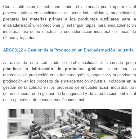
Con la obtención de este certificado, el alumnado podrá operar en el
proceso gráfico en condiciones de seguridad, calidad y productividad,
preparar las materias primas y los productos auxiliares para la
encuadernación
, confeccionar y estampar tapas para encuadernación
industrial, así como efectuar la encuadernación industrial en líneas de
rústica y tapa dura.
ARGC0112 – Gestión de la Producción en Encuadernación Industrial
A través de este certificado de profesionalidad el alumnado podrá
planificar la fabricación de productos gráficos
, determinar los
materiales de producción en la industria gráfica, organizar y supervisar la
producción en los procesos de encuadernación industrial, colaborar en la
gestión de la calidad en los procesos de encuadernación industrial, así
como colaborar en la gestión de la seguridad y de la protección ambiental
en los procesos de encuadernación industrial.