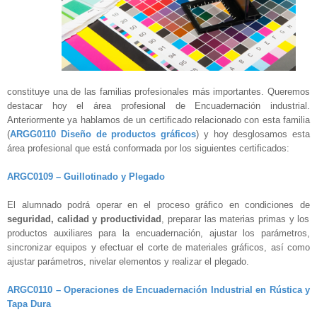
constituye una de las familias profesionales más importantes. Queremos
destacar hoy el área profesional de Encuadernación industrial.
Anteriormente ya hablamos de un certificado relacionado con esta familia
(
ARGG0110 Diseño de productos gráficos
) y hoy desglosamos esta
área profesional que está conformada por los siguientes certificados:
ARGC0109 – Guillotinado y Plegado
El alumnado podrá operar en el proceso gráfico en condiciones de
seguridad, calidad y productividad
, preparar las materias primas y los
productos auxiliares para la encuadernación, ajustar los parámetros,
sincronizar equipos y efectuar el corte de materiales gráficos, así como
ajustar parámetros, nivelar elementos y realizar el plegado.
ARGC0110 – Operaciones de Encuadernación Industrial en Rústica y
Tapa Dura