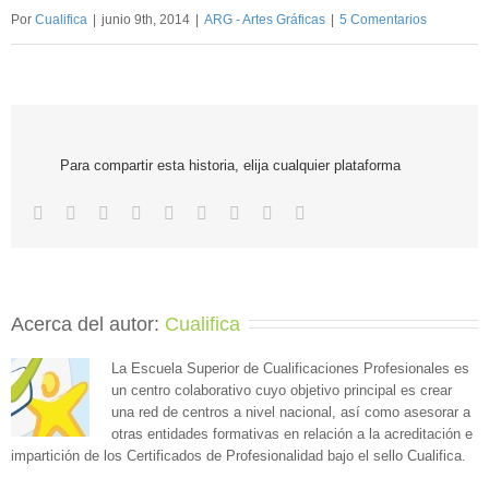
Por
Cualifica
|
junio 9th, 2014
|
ARG - Artes Gráficas
|
5 Comentarios
Para compartir esta historia, elija cualquier plataforma
Acerca del autor: 
Cualifica
La Escuela Superior de Cualificaciones Profesionales es
un centro colaborativo cuyo objetivo principal es crear
una red de centros a nivel nacional, así como asesorar a
otras entidades formativas en relación a la acreditación e
impartición de los Certificados de Profesionalidad bajo el sello Cualifica.