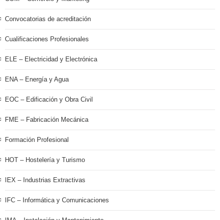
Convocatorias de acreditación
Cualificaciones Profesionales
ELE – Electricidad y Electrónica
ENA – Energía y Agua
EOC – Edificación y Obra Civil
FME – Fabricación Mecánica
Formación Profesional
HOT – Hostelería y Turismo
IEX – Industrias Extractivas
IFC – Informática y Comunicaciones