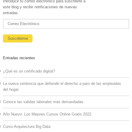
Introduce tu correo electrónico para suscribirte a
este blog y recibir notificaciones de nuevas
entradas.
Entradas recientes
¿Qué es un certificado digital?
La nueva sentencia que defiende el derecho a paro de las empleadas
del hogar
Conoce las salidas laborales más demandadas
Año Nuevo: Los Mejores Cursos Online Gratis 2022
Curso Arquitectura Big Data