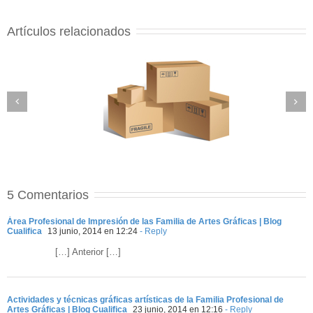
Artículos relacionados
5 Comentarios
Área Profesional de Impresión de las Familia de Artes Gráficas | Blog
Cualifica
13 junio, 2014 en 12:24
- Reply
[…] Anterior […]
Actividades y técnicas gráficas artísticas de la Familia Profesional de
Artes Gráficas | Blog Cualifica
23 junio, 2014 en 12:16
- Reply