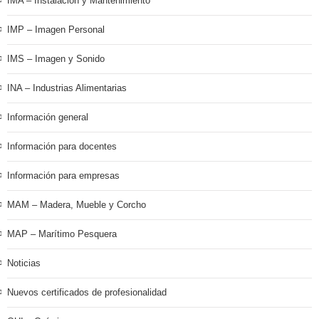
IMA – Instalación y Mantenimiento
IMP – Imagen Personal
IMS – Imagen y Sonido
INA – Industrias Alimentarias
Información general
Información para docentes
Información para empresas
MAM – Madera, Mueble y Corcho
MAP – Marítimo Pesquera
Noticias
Nuevos certificados de profesionalidad