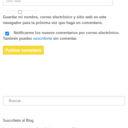
Guardar mi nombre, correo electrónico y sitio web en este
navegador para la próxima vez que haga un comentario.
Notificarme los nuevos comentarios por correo electrónico.
También puedes
suscribirte
sin comentar.
Suscríbete al Blog