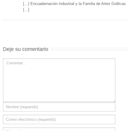
[…] Encuadernación Industrial y la Familia de Artes Gráficas.
[…]
Deje su comentario