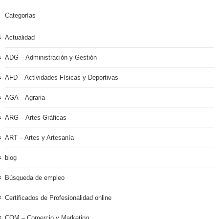
Categorías
Actualidad
ADG – Administración y Gestión
AFD – Actividades Físicas y Deportivas
AGA – Agraria
ARG – Artes Gráficas
ART – Artes y Artesanía
blog
Búsqueda de empleo
Certificados de Profesionalidad online
COM – Comercio y Marketing