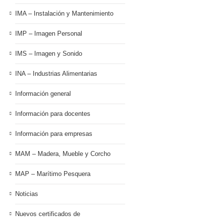
IMA – Instalación y Mantenimiento
IMP – Imagen Personal
IMS – Imagen y Sonido
INA – Industrias Alimentarias
Información general
Información para docentes
Información para empresas
MAM – Madera, Mueble y Corcho
MAP – Marítimo Pesquera
Noticias
Nuevos certificados de