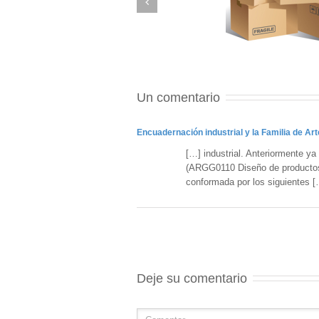
Un comentario
Encuadernación industrial y la Familia de Art
[…] industrial. Anteriormente ya
(ARGG0110 Diseño de productos 
conformada por los siguientes [
Deje su comentario