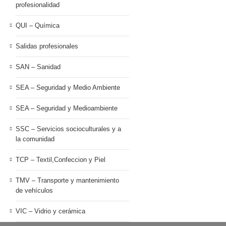
profesionalidad
QUI – Química
Salidas profesionales
SAN – Sanidad
SEA – Seguridad y Medio Ambiente
SEA – Seguridad y Medioambiente
SSC – Servicios socioculturales y a
la comunidad
TCP – Textil,Confeccion y Piel
TMV – Transporte y mantenimiento
de vehículos
VIC – Vidrio y cerámica