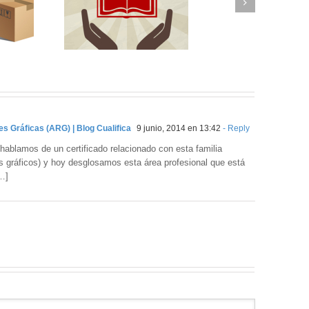
es Gráficas (ARG) | Blog Cualifica
9 junio, 2014 en 13:42
- Reply
 hablamos de un certificado relacionado con esta familia
gráficos) y hoy desglosamos esta área profesional que está
…]