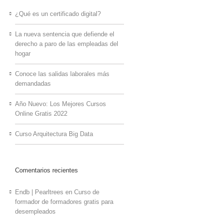
¿Qué es un certificado digital?
La nueva sentencia que defiende el
derecho a paro de las empleadas del
hogar
Conoce las salidas laborales más
demandadas
Año Nuevo: Los Mejores Cursos
Online Gratis 2022
Curso Arquitectura Big Data
Comentarios recientes
Endb | Pearltrees
en
Curso de
formador de formadores gratis para
desempleados