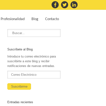
 Profesionalidad
Blog
Contacto
Suscríbete al Blog
Introduce tu correo electrónico para
suscribirte a este blog y recibir
notificaciones de nuevas entradas.
Entradas recientes