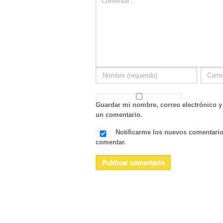
Guardar mi nombre, correo electrónico y
un comentario.
Notificarme los nuevos comentario
comentar.