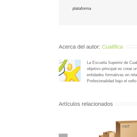
plataforma
Acerca del autor: 
Cualifica
La Escuela Superior de Cual
objetivo principal es crear 
entidades formativas en rela
Profesionalidad bajo el sello
Artículos relacionados