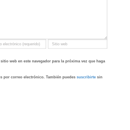
 sitio web en este navegador para la próxima vez que haga
s por correo electrónico. También puedes
suscribirte
sin