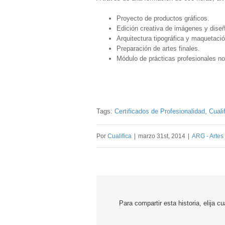
Proyecto de productos gráficos.
Edición creativa de imágenes y diseñ
Arquitectura tipográfica y maquetació
Preparación de artes finales.
Módulo de prácticas profesionales no
Tags:
Certificados de Profesionalidad
,
Cuali
Por
Cualifica
|
marzo 31st, 2014
|
ARG - Artes
Para compartir esta historia, elija cu