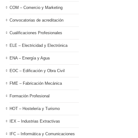
COM – Comercio y Marketing
Convocatorias de acreditación
Cualificaciones Profesionales
ELE – Electricidad y Electrónica
ENA – Energía y Agua
EOC – Edificación y Obra Civil
FME – Fabricación Mecánica
Formación Profesional
HOT – Hostelería y Turismo
IEX – Industrias Extractivas
IFC – Informática y Comunicaciones