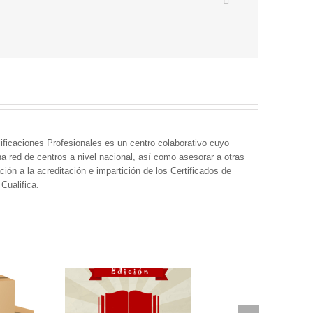
ificaciones Profesionales es un centro colaborativo cuyo
una red de centros a nivel nacional, así como asesorar a otras
ción a la acreditación e impartición de los Certificados de
 Cualifica.