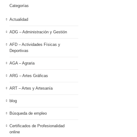
Categorías
Actualidad
ADG – Administración y Gestión
AFD – Actividades Físicas y
Deportivas
AGA – Agraria
ARG – Artes Gráficas
ART – Artes y Artesanía
blog
Búsqueda de empleo
Certificados de Profesionalidad
online